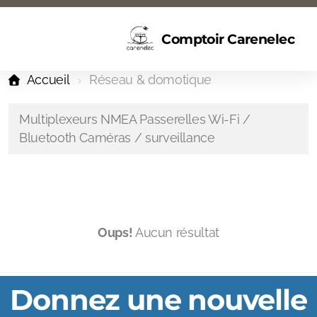
Comptoir Carenelec
Accueil
Réseau & domotique
Multiplexeurs NMEA Passerelles Wi-Fi /
Bluetooth Caméras / surveillance
Oups!
Aucun résultat
Donnez une nouvelle