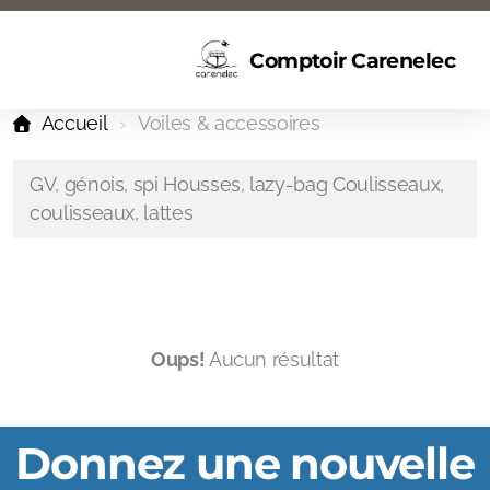
Comptoir Carenelec
Accueil
Voiles & accessoires
GV, génois, spi Housses, lazy-bag Coulisseaux,
coulisseaux, lattes
Oups!
Aucun résultat
Donnez une nouvelle